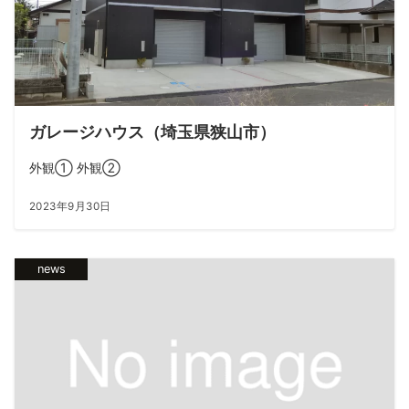
ガレージハウス（埼玉県狭山市）
外観① 外観②
2023年9月30日
news