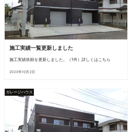
施工実績一覧更新しました
施工実績依頼を更新しました。（1件）詳しくはこちら
2023年10月2日
ガレージハウス