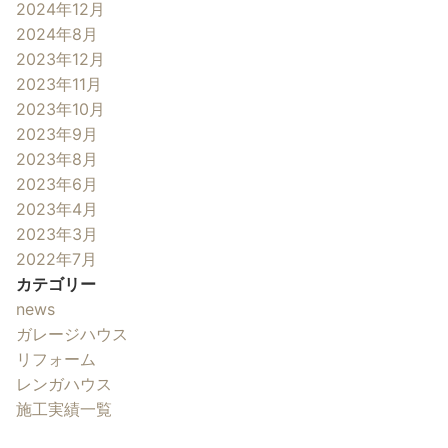
2024年12月
2024年8月
2023年12月
2023年11月
2023年10月
2023年9月
2023年8月
2023年6月
2023年4月
2023年3月
2022年7月
カテゴリー
news
ガレージハウス
リフォーム
レンガハウス
施工実績一覧