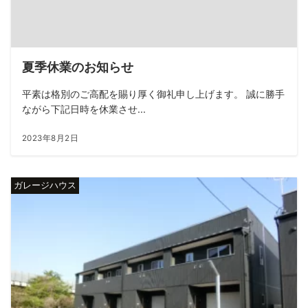
夏季休業のお知らせ
平素は格別のご高配を賜り厚く御礼申し上げます。 誠に勝手
ながら下記日時を休業させ...
2023年8月2日
ガレージハウス