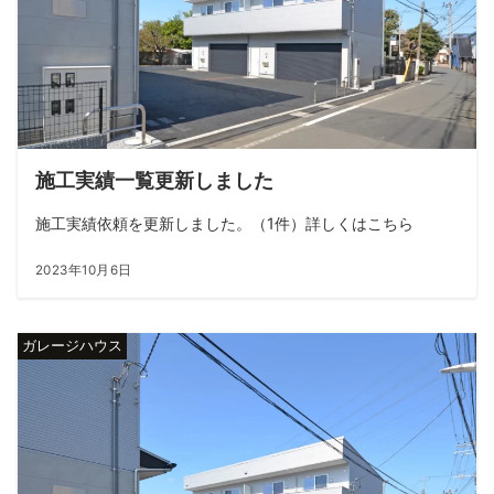
施工実績一覧更新しました
施工実績依頼を更新しました。（1件）詳しくはこちら
2023年10月6日
ガレージハウス