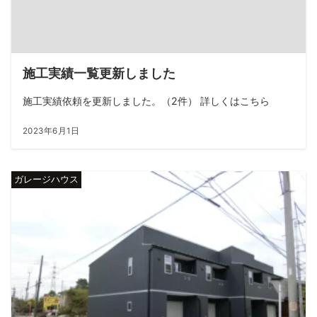
施工実績一覧更新しました
施工実績依頼を更新しました。（2件） 詳しくはこちら
2023年6月1日
ガレージハウス