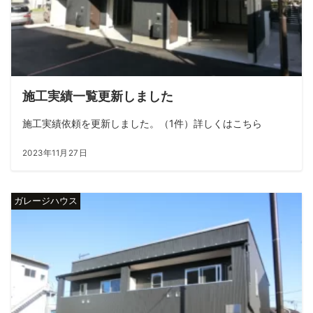
施工実績一覧更新しました
施工実績依頼を更新しました。（1件）詳しくはこちら
2023年11月27日
ガレージハウス