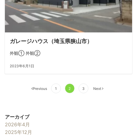
ガレージハウス（埼玉県狭山市）
外観① 外観②
2023年6月1日
Previous
1
2
3
Next
アーカイブ
2026年4月
2025年12月