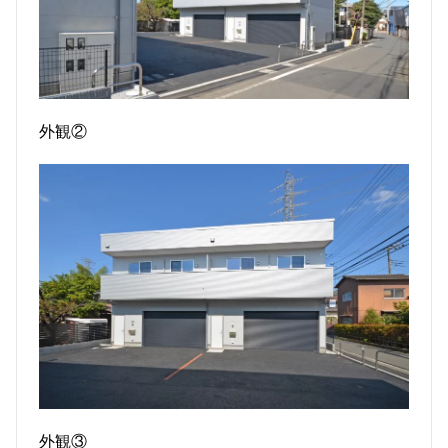
外観②
外観③