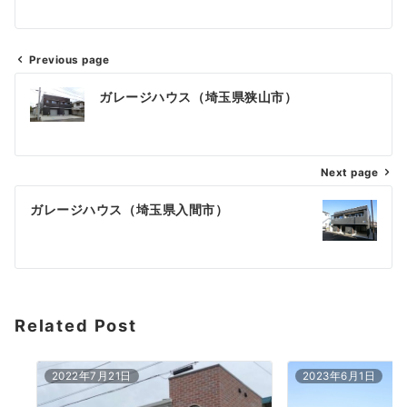
Previous page
ガレージハウス（埼玉県狭山市）
Next page
ガレージハウス（埼玉県入間市）
Related Post
2022年7月21日
2023年6月1日