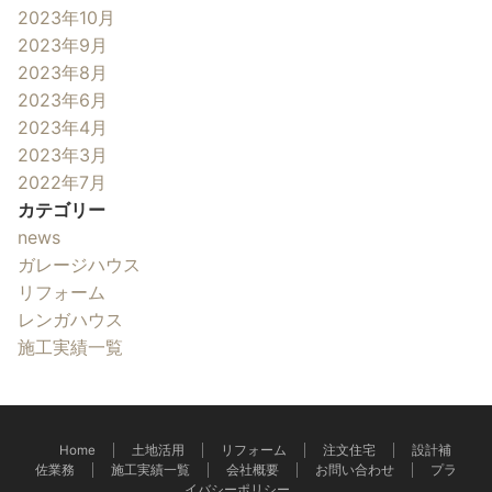
2023年10月
2023年9月
2023年8月
2023年6月
2023年4月
2023年3月
2022年7月
カテゴリー
news
ガレージハウス
リフォーム
レンガハウス
施工実績一覧
Home
土地活用
リフォーム
注文住宅
設計補
佐業務
施工実績一覧
会社概要
お問い合わせ
プラ
イバシーポリシー