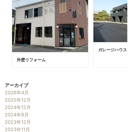
ガレージハウス（
外壁リフォーム
アーカイブ
2026年4月
2025年12月
2024年12月
2024年8月
2023年12月
2023年11月