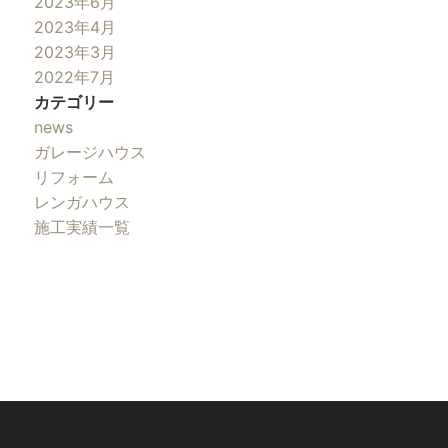
2023年6月
2023年4月
2023年3月
2022年7月
カテゴリー
news
ガレージハウス
リフォーム
レンガハウス
施工実績一覧