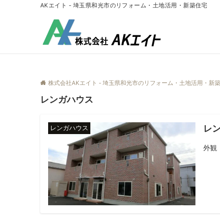
AKエイト - 埼玉県和光市のリフォーム・土地活用・新築住宅
株式会社AKエイト - 埼玉県和光市のリフォーム・土地活用・新
レンガハウス
レ
レンガハウス
外観