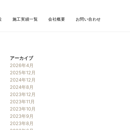
佐
施工実績一覧
会社概要
お問い合わせ
アーカイブ
2026年4月
2025年12月
2024年12月
2024年8月
2023年12月
2023年11月
2023年10月
2023年9月
2023年8月