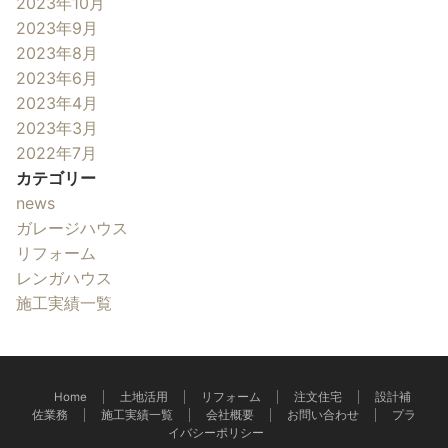
2023年10月
2023年9月
2023年8月
2023年6月
2023年4月
2023年3月
2022年7月
カテゴリー
news
ガレージハウス
リフォーム
レンガハウス
施工実績一覧
Home
土地活用
リフォーム
注文住宅
設計補
佐業務
施工実績一覧
会社概要
お問い合わせ
プラ
イバシーポリシー