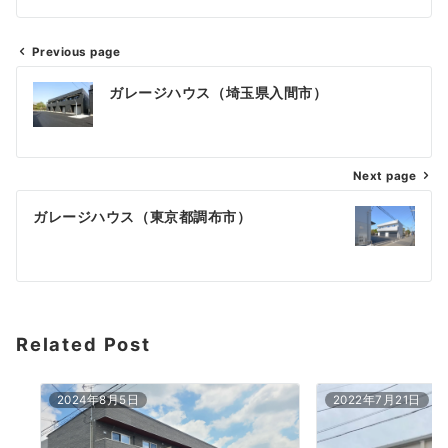
Previous page
ガレージハウス（埼玉県入間市）
Next page
ガレージハウス（東京都調布市）
Related Post
2024年8月5日
2022年7月21日