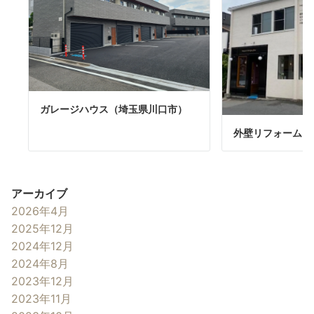
ガレージハウス（埼玉県川口市）
外壁リフォーム
アーカイブ
2026年4月
2025年12月
2024年12月
2024年8月
2023年12月
2023年11月