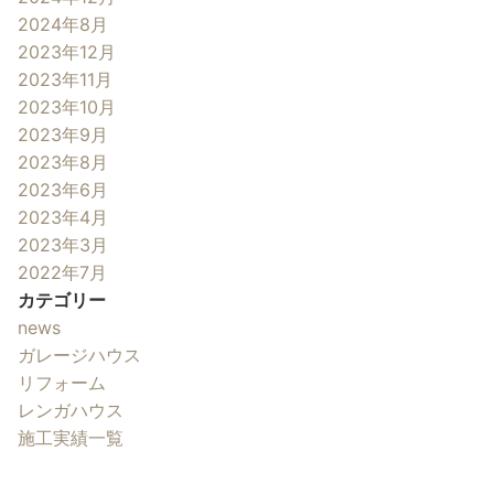
2024年8月
2023年12月
2023年11月
2023年10月
2023年9月
2023年8月
2023年6月
2023年4月
2023年3月
2022年7月
カテゴリー
news
ガレージハウス
リフォーム
レンガハウス
施工実績一覧