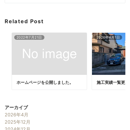
Related Post
2022年7月21日
2026年4月1日
ホームページを公開しました。
施工実績一覧更新
アーカイブ
2026年4月
2025年12月
2024年12月