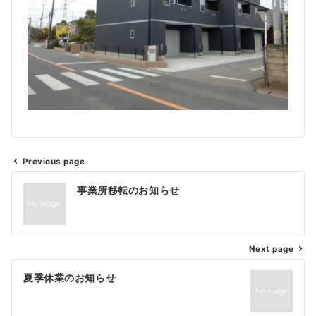
Previous page
事業所移転のお知らせ
Next page
夏季休業のお知らせ