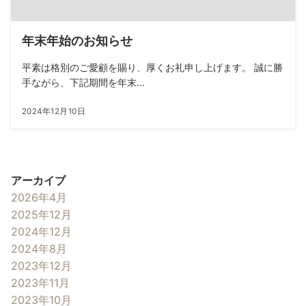
年末年始のお知らせ
平素は格別のご愛顧を賜り、厚くお礼申し上げます。 誠に勝
手ながら、下記期間を年末...
2024年12月10日
アーカイブ
2026年4月
2025年12月
2024年12月
2024年8月
2023年12月
2023年11月
2023年10月