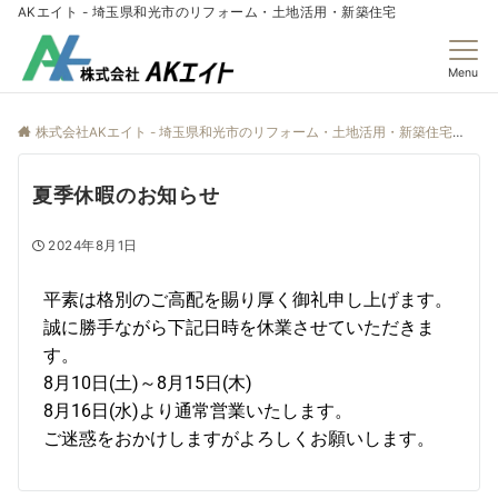
AKエイト - 埼玉県和光市のリフォーム・土地活用・新築住宅
Menu
株式会社AKエイト - 埼玉県和光市のリフォーム・土地活用・新築住宅
ne
夏季休暇のお知らせ
2024年8月1日
平素は格別のご高配を賜り厚く御礼申し上げます。
誠に勝手ながら下記日時を休業させていただきま
す。
8月10日(土)～8月15日(木)
8月16日(水)より通常営業いたします。
ご迷惑をおかけしますがよろしくお願いします。