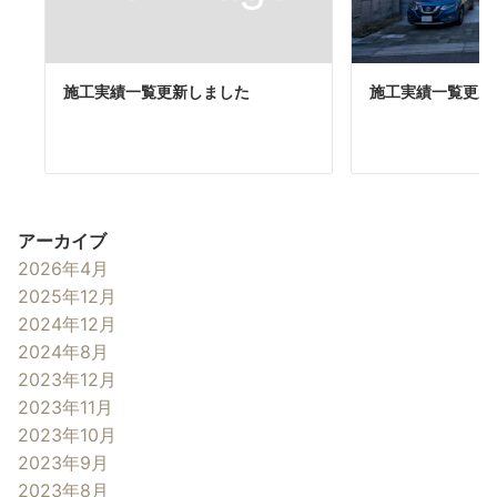
施工実績一覧更新しました
施工実績一覧更新
アーカイブ
2026年4月
2025年12月
2024年12月
2024年8月
2023年12月
2023年11月
2023年10月
2023年9月
2023年8月