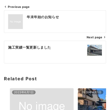
Previous page
年末年始のお知らせ
Next page
施工実績一覧更新しました
Related Post
2023年6月1日
2026年4月1日