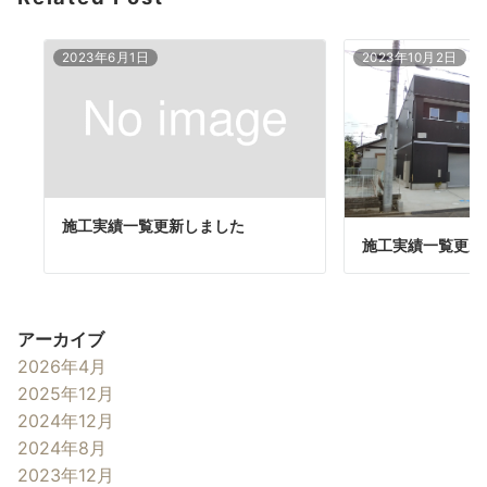
2023年6月1日
2023年10月2日
施工実績一覧更新しました
施工実績一覧更新
アーカイブ
2026年4月
2025年12月
2024年12月
2024年8月
2023年12月