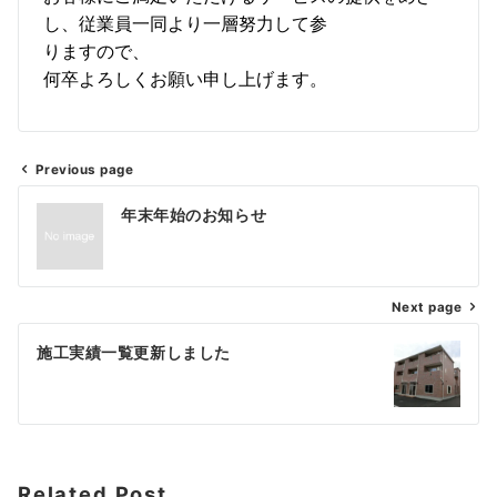
し、従業員一同より一層努力して参
りますので、
何卒よろしくお願い申し上げます。
Previous page
年末年始のお知らせ
Next page
施工実績一覧更新しました
Related Post