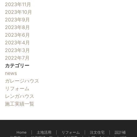
2023年11月
2023年10月
2023年9月
2023年8月
2023年6月
2023年4月
2023年3月
2022年7月
カテゴリー
news
ガレージハウス
リフォーム
レンガハウス
施工実績一覧
Home
土地活用
リフォーム
注文住宅
設計補