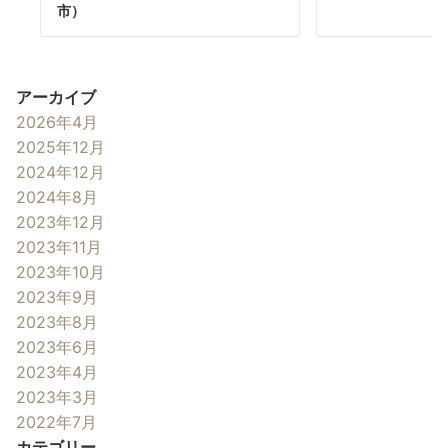
市）
アーカイブ
2026年4月
2025年12月
2024年12月
2024年8月
2023年12月
2023年11月
2023年10月
2023年9月
2023年8月
2023年6月
2023年4月
2023年3月
2022年7月
カテゴリー