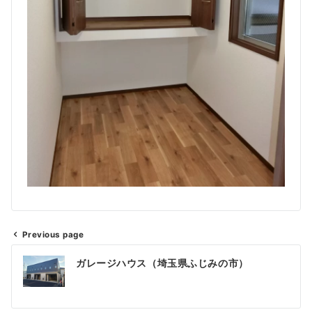
Previous page
ガレージハウス（埼玉県ふじみの市）