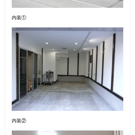
内装①
内装②