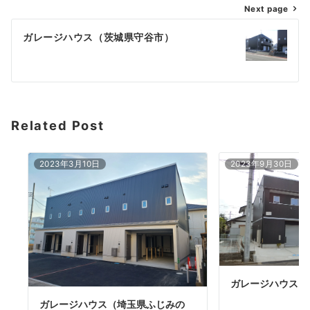
Next page
ガレージハウス（茨城県守谷市）
Related Post
2023年3月10日
2023年9月30日
ガレージハウス（
ガレージハウス（埼玉県ふじみの