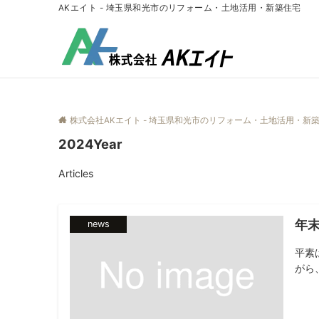
AKエイト - 埼玉県和光市のリフォーム・土地活用・新築住宅
株式会社AKエイト - 埼玉県和光市のリフォーム・土地活用・新
2024Year
Articles
年
news
平素
がら