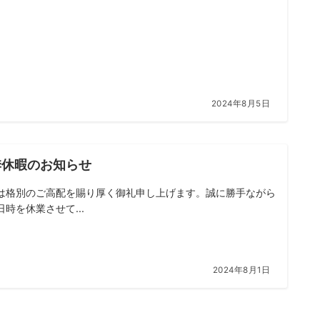
2024年8月5日
季休暇のお知らせ
は格別のご高配を賜り厚く御礼申し上げます。誠に勝手ながら
日時を休業させて...
2024年8月1日