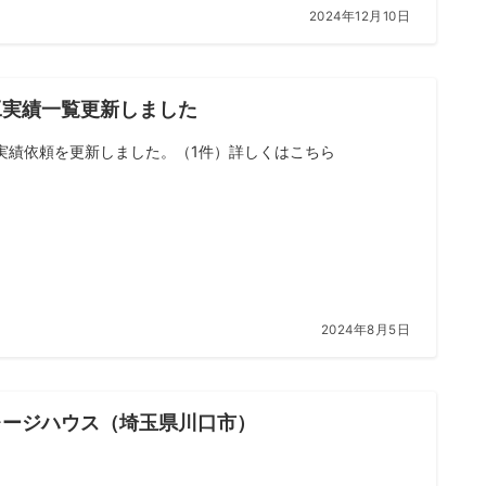
2024年12月10日
工実績一覧更新しました
実績依頼を更新しました。（1件）詳しくはこちら
2024年8月5日
レージハウス（埼玉県川口市）