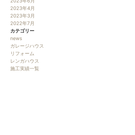
2023年6月
2023年4月
2023年3月
2022年7月
カテゴリー
news
ガレージハウス
リフォーム
レンガハウス
施工実績一覧