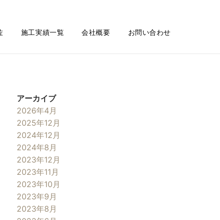
佐
施工実績一覧
会社概要
お問い合わせ
アーカイブ
2026年4月
2025年12月
2024年12月
2024年8月
2023年12月
2023年11月
2023年10月
2023年9月
2023年8月